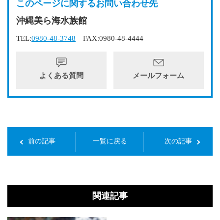
このページに関するお問い合わせ先
沖縄美ら海水族館
TEL:
0980-48-3748
FAX:0980-48-4444
よくある質問
メールフォーム
前の記事
一覧に戻る
次の記事
関連記事