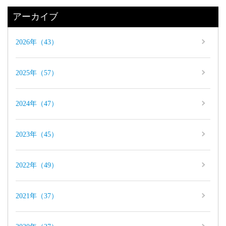
アーカイブ
2026年（43）
2025年（57）
2024年（47）
2023年（45）
2022年（49）
2021年（37）