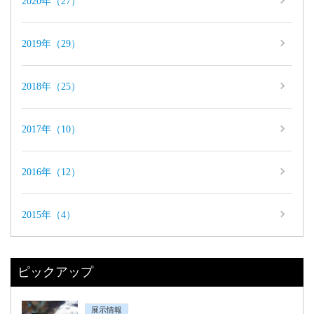
2020年（27）
2019年（29）
2018年（25）
2017年（10）
2016年（12）
2015年（4）
ピックアップ
展示情報