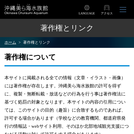
LANGUAGE
アクセス
著作権とリンク
ホーム
著作権とリンク
著作権について
本サイトに掲載される全ての情報（文章・イラスト・画像）
には著作権が存在します。沖縄美ら海水族館の許可を得ず
に、複製・無断転載・放送などの行為を行う事は著作権法に
基づく処罰の対象となります。本サイトの内容の引用につい
ては、このサイトの目的（趣旨）に合致するものであれば、
許可する場合があります（学校などの教育機関、都道府県発
行の情報誌・webサイト利用、そのほか北部地域観光支援につ