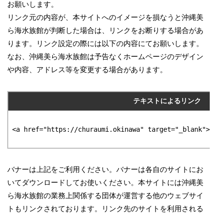
お願いします。
リンク元の内容が、本サイトへのイメージを損なうと沖縄美
ら海水族館が判断した場合は、リンクをお断りする場合があ
ります。リンク設定の際には以下の内容にてお願いします。
なお、沖縄美ら海水族館は予告なくホームページのデザイン
や内容、アドレス等を変更する場合があります。
テキストによるリンク
<a href="https://churaumi.okinawa" target="_blank">O
バナーは上記をご利用ください。バナーは各自のサイトにお
いてダウンロードしてお使いください。本サイトには沖縄美
ら海水族館の業務上関係する団体が運営する他のウェブサイ
トもリンクされております。リンク先のサイトを利用される