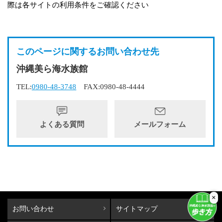
際は各サイトの利用条件をご確認ください
このページに関するお問い合わせ先
沖縄美ら海水族館
TEL:
0980-48-3748
FAX:0980-48-4444
よくある質問
メールフォーム
×
お問い合わせ
サイトマップ