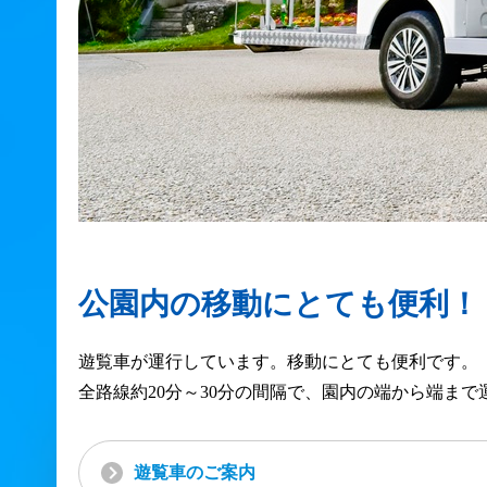
公園内の移動にとても便利！
遊覧車が運行しています。移動にとても便利です。
全路線約20分～30分の間隔で、園内の端から端まで
遊覧車のご案内