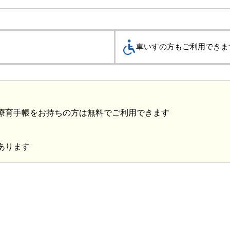
車いすの方もご利用でき
療育手帳をお持ちの方は無料でご利用できます
あります