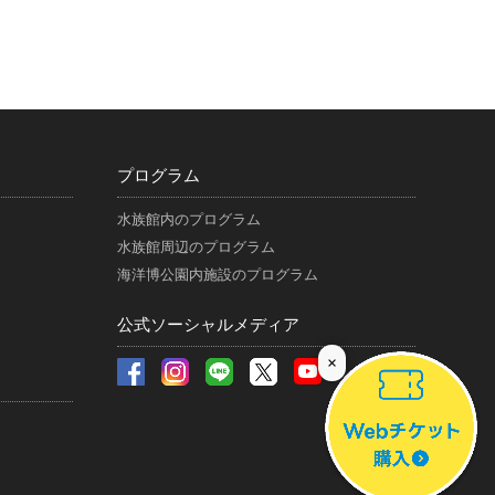
プログラム
水族館内のプログラム
水族館周辺のプログラム
海洋博公園内施設のプログラム
公式ソーシャルメディア
×