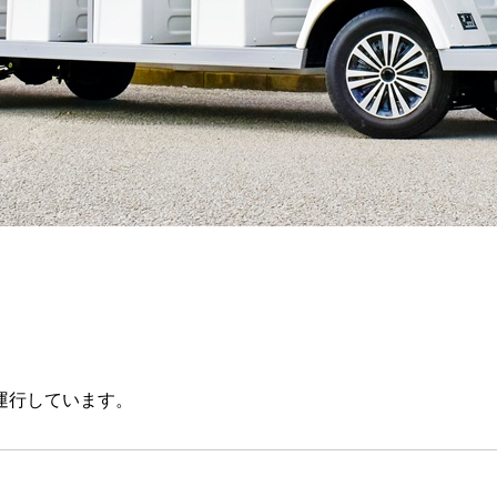
運行しています。