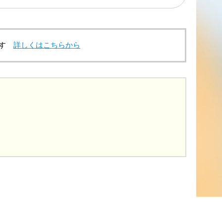
ます
詳しくはこちらから