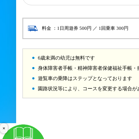
料金 ：1日周遊券 500円 ／ 1回乗車 300円
6歳未満の幼児は無料です
身体障害者手帳・精神障害者保健福祉手帳・
遊覧車の乗降はステップとなっております
園路状況等により、コースを変更する場合が
×