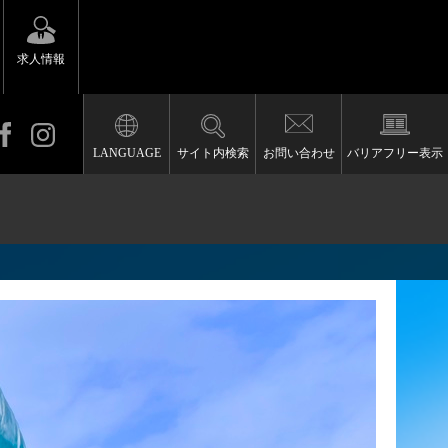
求人情報
LANGUAGE
サイト内検索
お問い合わせ
バリアフリー表示