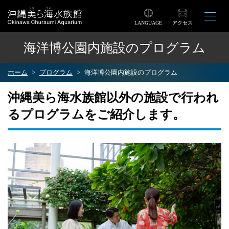
LANGUAGE
アクセス
海洋博公園内施設のプログラム
ホーム
プログラム
海洋博公園内施設のプログラム
沖縄美ら海水族館以外の施設で行われ
るプログラムをご紹介します。