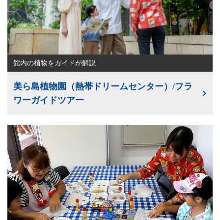
館内の植物をガイドが解説
美ら島植物園（熱帯ドリームセンター）/フラ
ワーガイドツアー