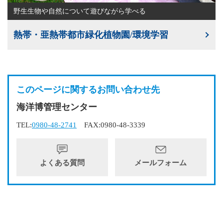
野生生物や自然について遊びながら学べる
熱帯・亜熱帯都市緑化植物園/環境学習
このページに関するお問い合わせ先
海洋博管理センター
TEL:
0980-48-2741
FAX:0980-48-3339
よくある質問
メールフォーム