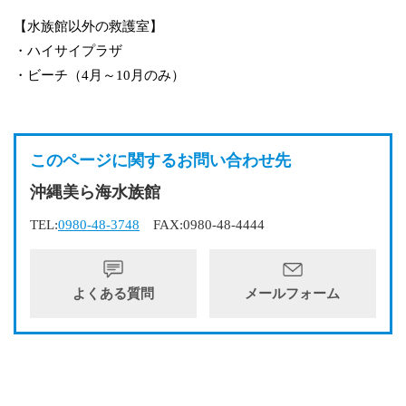
【水族館以外の救護室】
・ハイサイプラザ
・ビーチ（4月～10月のみ）
このページに関するお問い合わせ先
沖縄美ら海水族館
TEL:
0980-48-3748
FAX:0980-48-4444
よくある質問
メールフォーム