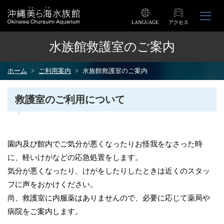
LANGUAGE
アクセス
水族館救護室のご案内
ホーム
ご利用案内
水族館救護室のご案内
救護室のご利用について
園内及び館内でご気分が悪くなったりお怪我をなさった時
に、軽いけがなどの応急処置をします。
気分が悪くなったり、けがをしたりしたときは近くのスタッ
フに声をおかけください。
尚、救護室に内服薬はありませんので、必要に応じて薬局や
病院をご案内します。