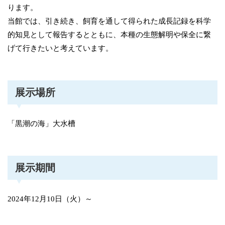
ります。
当館では、引き続き、飼育を通して得られた成長記録を科学
的知見として報告するとともに、本種の生態解明や保全に繋
げて行きたいと考えています。
展示場所
「黒潮の海」大水槽
展示期間
2024年12月10日（火）～