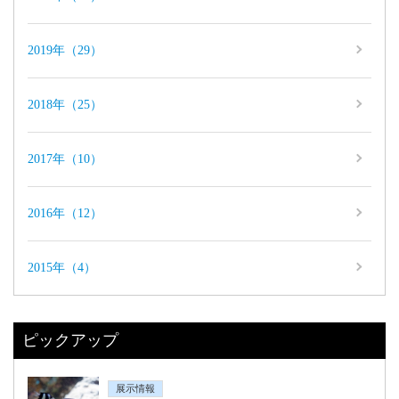
2019年（29）
2018年（25）
2017年（10）
2016年（12）
2015年（4）
ピックアップ
展示情報