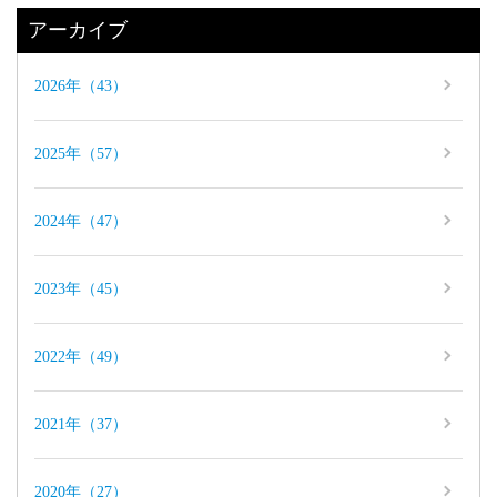
アーカイブ
2026年（43）
2025年（57）
2024年（47）
2023年（45）
2022年（49）
2021年（37）
2020年（27）