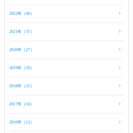
2022年（49）
2021年（37）
2020年（27）
2019年（29）
2018年（25）
2017年（10）
2016年（12）