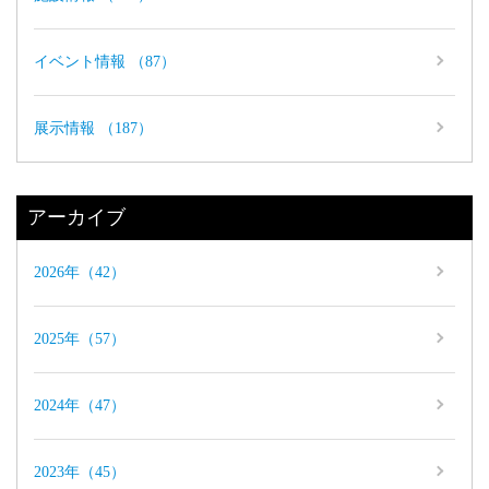
イベント情報 （87）
展示情報 （187）
アーカイブ
2026年（42）
2025年（57）
2024年（47）
2023年（45）