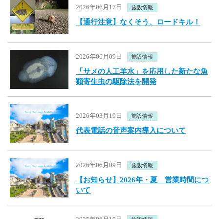
2026年06月17日
施設情報
【通行注意】なくそう、ロードキル！
2026年06月09日
施設情報
「サメの人工羊水」を応用した新たな魚
類寄生虫の駆除法を開発
2026年03月19日
施設情報
代表電話の音声案内導入について
2026年06月09日
施設情報
【お知らせ】2026年・夏 営業時間につ
いて