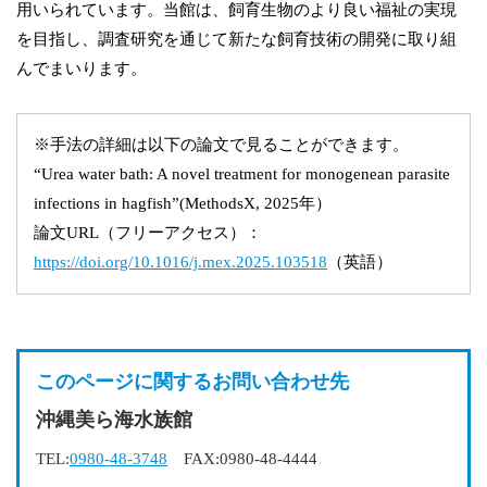
用いられています。当館は、飼育生物のより良い福祉の実現
を目指し、調査研究を通じて新たな飼育技術の開発に取り組
んでまいります。
※手法の詳細は以下の論文で見ることができます。
“Urea water bath: A novel treatment for monogenean parasite
infections in hagfish”(MethodsX, 2025年）
論文URL（フリーアクセス）：
https://doi.org/10.1016/j.mex.2025.103518
（英語）
このページに関するお問い合わせ先
沖縄美ら海水族館
TEL:
0980-48-3748
FAX:0980-48-4444