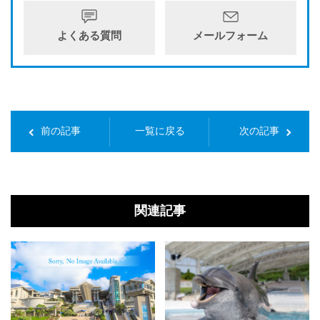
よくある質問
メールフォーム
前の記事
一覧に戻る
次の記事
関連記事