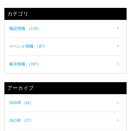
カテゴリ
施設情報 （110）
イベント情報 （87）
展示情報 （187）
アーカイブ
2026年（42）
2025年（57）