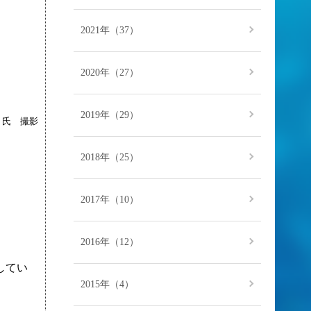
2021年（37）
2020年（27）
2019年（29）
 氏 撮影
2018年（25）
2017年（10）
2016年（12）
してい
2015年（4）