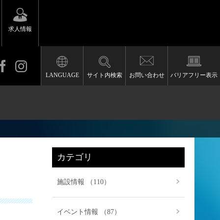
求人情報
LANGUAGE
サイト内検索
お問い合わせ
バリアフリー表示
カテゴリ
施設情報 （110）
イベント情報 （87）