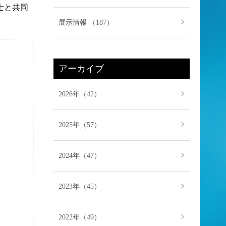
士と共同
展示情報 （187）
アーカイブ
2026年（42）
2025年（57）
2024年（47）
2023年（45）
2022年（49）