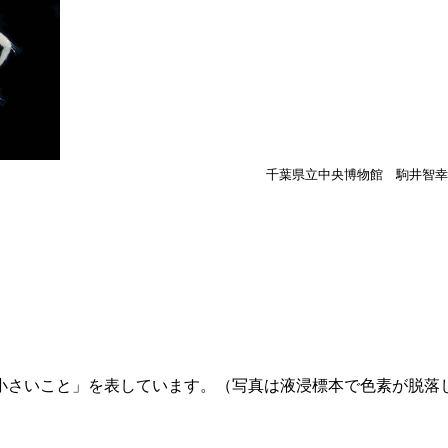
千葉県立中央博物館 駒井智幸
小さいこと」を表しています。（写真は液浸標本で色素が脱落