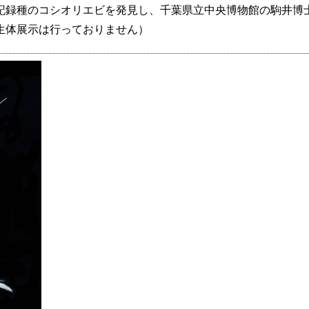
記録種のコシオリエビを発見し、千葉県立中央博物館の駒井博
生体展示は行っておりません）