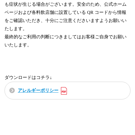
も症状が生じる場合がございます。安全のため、公式ホーム
ページおよび各料飲店舗に設置している QR コードから情報
をご確認いただき、十分にご注意くださいますようお願いい
たします。
最終的なご利用の判断につきましてはお客様ご自身でお願い
いたします。
ダウンロードはコチラ↓
アレルギーポリシー