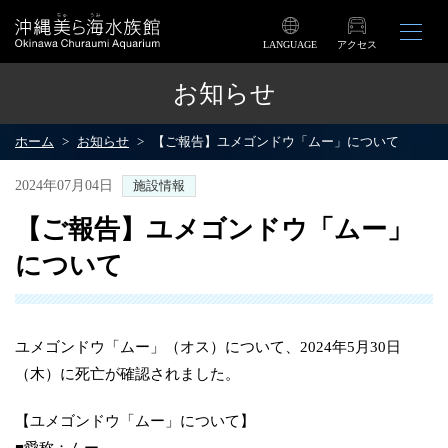
LANGUAGE
アクセス
お知らせ
ホーム
お知らせ
【ご報告】ユメゴンドウ「ムー」について
2024年07月04日
施設情報
【ご報告】ユメゴンドウ「ムー」
について
ユメゴンドウ「ムー」（オス）について、2024年5月30日
（木）に死亡が確認されました。
【ユメゴンドウ「ムー」について】