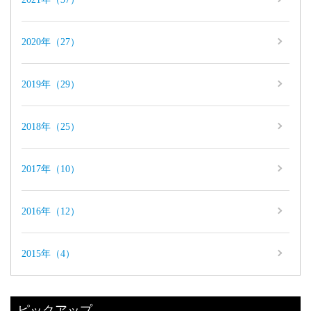
2020年（27）
2019年（29）
2018年（25）
2017年（10）
2016年（12）
2015年（4）
ピックアップ