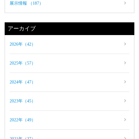
展示情報 （187）
アーカイブ
2026年（42）
2025年（57）
2024年（47）
2023年（45）
2022年（49）
2021年（37）