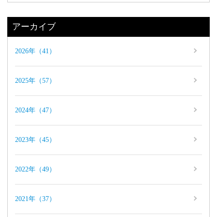
アーカイブ
2026年（41）
2025年（57）
2024年（47）
2023年（45）
2022年（49）
2021年（37）