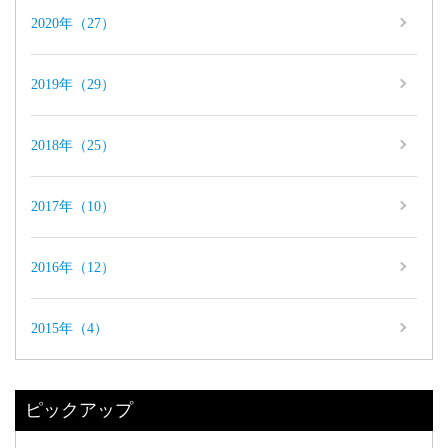
2020年（27）
2019年（29）
2018年（25）
2017年（10）
2016年（12）
2015年（4）
ピックアップ