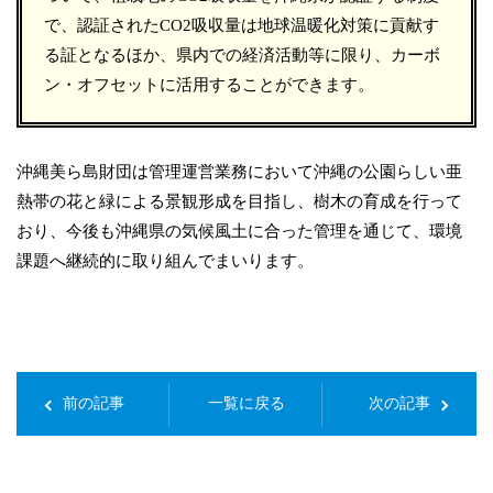
で、認証されたCO2吸収量は地球温暖化対策に貢献す
る証となるほか、県内での経済活動等に限り、カーボ
ン・オフセットに活用することができます。
沖縄美ら島財団は管理運営業務において沖縄の公園らしい亜
熱帯の花と緑による景観形成を目指し、樹木の育成を行って
おり、今後も沖縄県の気候風土に合った管理を通じて、環境
課題へ継続的に取り組んでまいります。
前の記事
一覧に戻る
次の記事