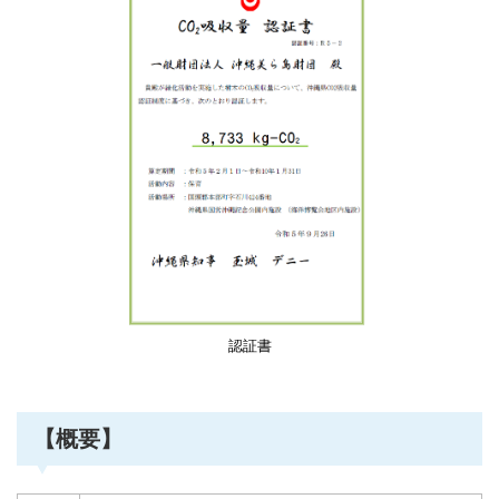
認証書
【概要】