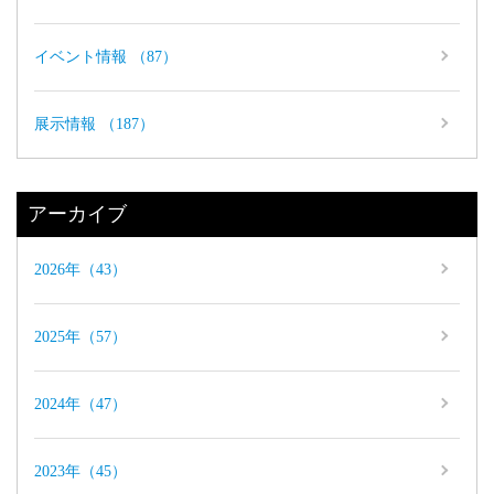
イベント情報 （87）
展示情報 （187）
アーカイブ
2026年（43）
2025年（57）
2024年（47）
2023年（45）