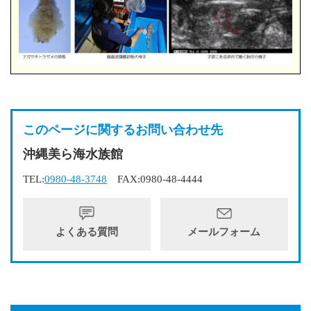
このページに関するお問い合わせ先
沖縄美ら海水族館
TEL:
0980-48-3748
FAX:0980-48-4444
よくある質問
メールフォーム