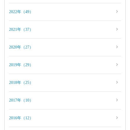
2022年（49）
2021年（37）
2020年（27）
2019年（29）
2018年（25）
2017年（10）
2016年（12）