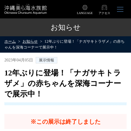
LANGUAGE
アクセス
お知らせ
ホーム
お知らせ
12年ぶりに登場！「ナガサキトラザメ」の赤ち
ゃんを深海コーナーで展示中！
2023年04月05日
展示情報
12年ぶりに登場！「ナガサキトラ
ザメ」の赤ちゃんを深海コーナー
で展示中！
※この展示は終了しました