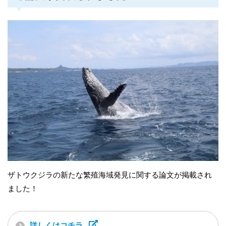
ザトウクジラの新たな繁殖海域発見に関する論文が掲載され
ました！
詳しくはコチラ