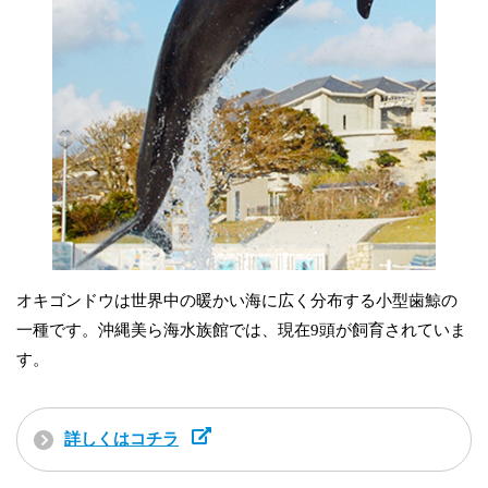
オキゴンドウは世界中の暖かい海に広く分布する小型歯鯨の
一種です。沖縄美ら海水族館では、現在9頭が飼育されていま
す。
詳しくはコチラ