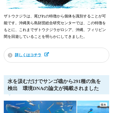
ザトウクジラは、尾びれの特徴から個体を識別することが可
能です。沖縄美ら島財団総合研究センターでは、この特徴を
もとに、これまでザトウクジラがロシア、沖縄、フィリピン
間を回遊していることを明らかにしてきました。
詳しくはコチラ
水を汲むだけでサンゴ礁から291種の魚を
検出 環境DNAの論文が掲載されました