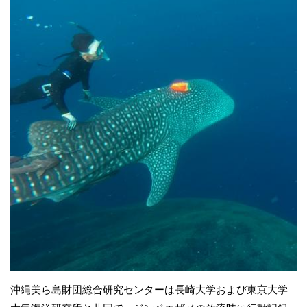
沖縄美ら島財団総合研究センターは長崎大学および東京大学