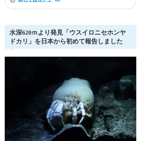
水深620ｍより発見「ウスイロニセホンヤ
ドカリ」を日本から初めて報告しました