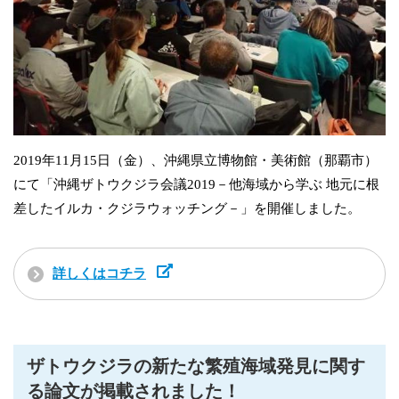
2019年11月15日（金）、沖縄県立博物館・美術館（那覇市）
にて「沖縄ザトウクジラ会議2019－他海域から学ぶ 地元に根
差したイルカ・クジラウォッチング－」を開催しました。
詳しくはコチラ
ザトウクジラの新たな繁殖海域発見に関す
る論文が掲載されました！