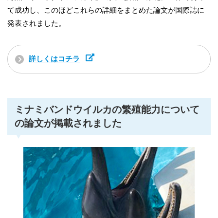
て成功し、このほどこれらの詳細をまとめた論文が国際誌に
発表されました。
詳しくはコチラ
ミナミバンドウイルカの繁殖能力について
の論文が掲載されました