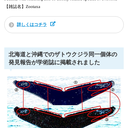
【雑誌名】Zootaxa
詳しくはコチラ
北海道と沖縄でのザトウクジラ同一個体の
発見報告が学術誌に掲載されました