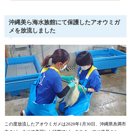
沖縄美ら海水族館にて保護したアオウミガ
メを放流しました
この度放流したアオウミガメは2020年1月30日、沖縄県糸満市