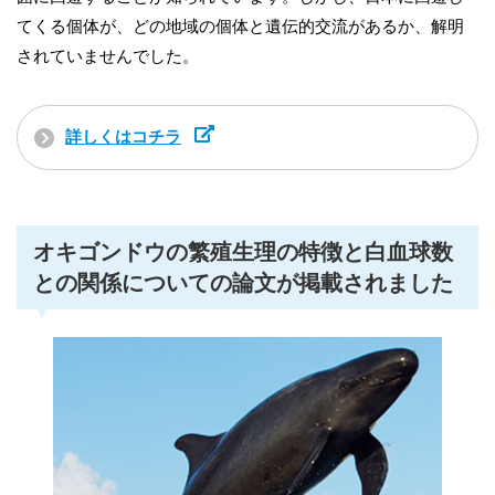
てくる個体が、どの地域の個体と遺伝的交流があるか、解明
されていませんでした。
詳しくはコチラ
オキゴンドウの繁殖生理の特徴と白血球数
との関係についての論文が掲載されました