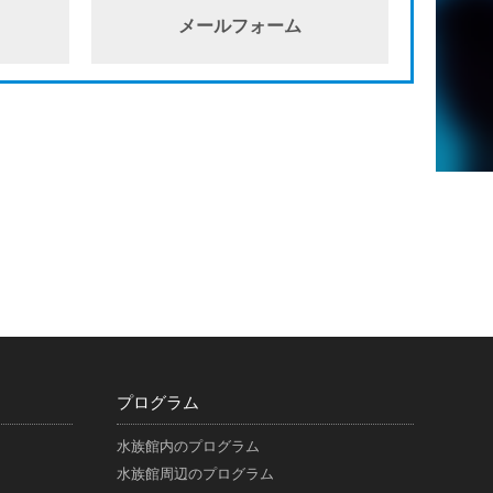
メールフォーム
プログラム
水族館内のプログラム
水族館周辺のプログラム