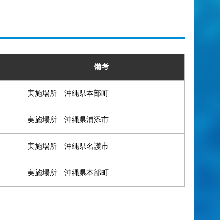
備考
実施場所 沖縄県本部町
実施場所 沖縄県浦添市
実施場所 沖縄県名護市
実施場所 沖縄県本部町