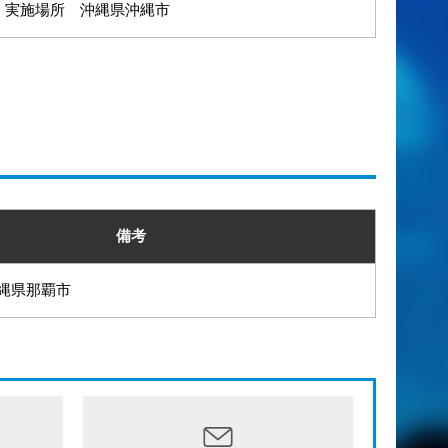
実施場所 沖縄県沖縄市
備考
縄県那覇市