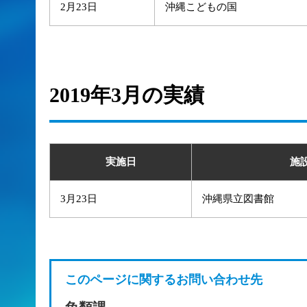
2月23日
沖縄こどもの国
2019年3月の実績
実施日
施
3月23日
沖縄県立図書館
このページに関するお問い合わせ先