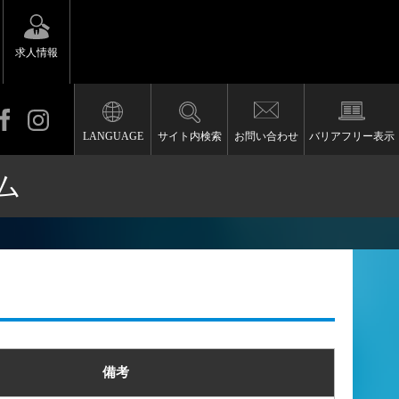
求人情報
LANGUAGE
サイト内検索
お問い合わせ
バリアフリー表示
ム
備考