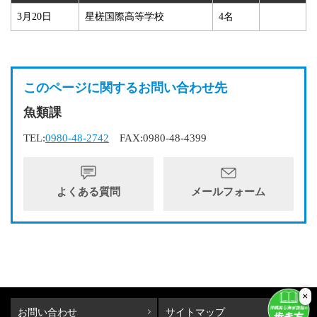
3月20日
星槎国際高等学校
4名
このページに関するお問い合わせ先
魚類課
TEL:
0980-48-2742
FAX:0980-48-4399
よくある質問
メールフォーム
×
お問い合わせ
サイトマップ