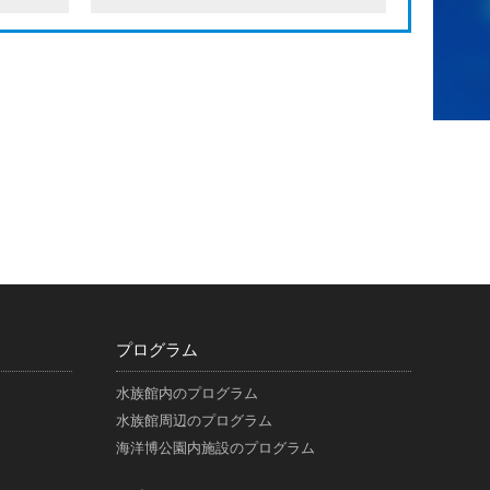
プログラム
水族館内のプログラム
水族館周辺のプログラム
海洋博公園内施設のプログラム