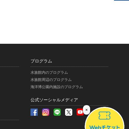
プログラム
水族館内のプログラム
水族館周辺のプログラム
海洋博公園内施設のプログラム
公式ソーシャルメディア
×