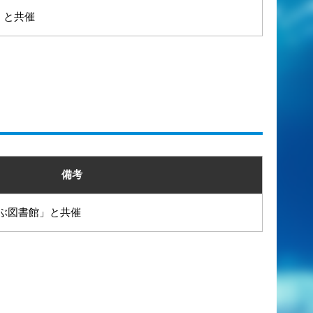
」と共催
備考
ぶ図書館」と共催