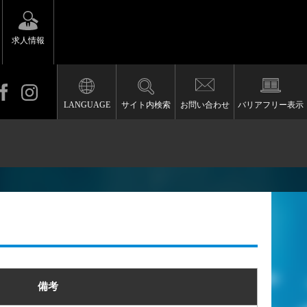
求人情報
LANGUAGE
サイト内検索
お問い合わせ
バリアフリー表示
備考