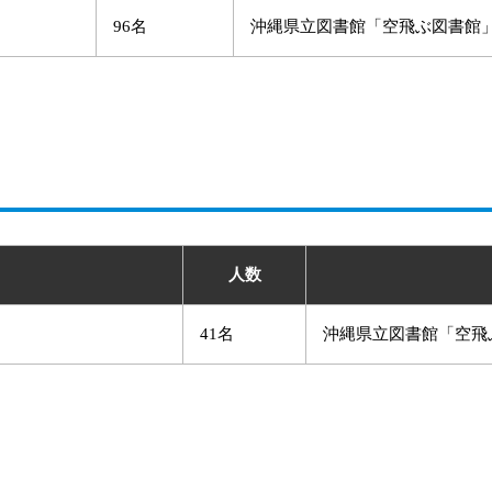
96名
沖縄県立図書館「空飛ぶ図書館
人数
41名
沖縄県立図書館「空飛