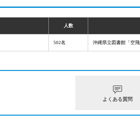
人数
502名
沖縄県立図書館「空飛
よくある質問