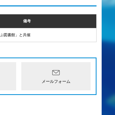
備考
ぶ図書館」と共催
メールフォーム