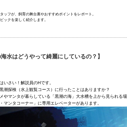
タッフが、飼育の舞台裏やおすすめポイントをレポート。
ピックを楽しく紹介します。
の海水はどうやって綺麗にしているの？】
はいさい！解説員のHです。
黒潮探検（水上観覧コース）に行ったことはありますか？
メやマンタが暮らしている「黒潮の海」大水槽を上から見られる場
・マンタコーナー」に専用エレベーターがあります。