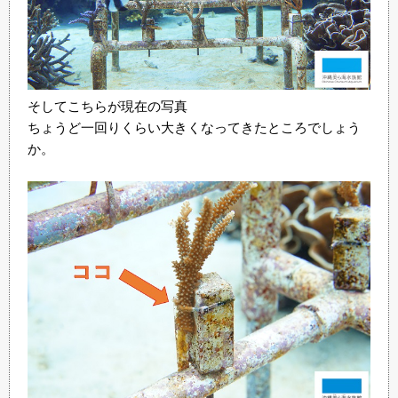
そしてこちらが現在の写真
ちょうど一回りくらい大きくなってきたところでしょう
か。