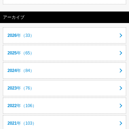
アーカイブ
2026
年（33）
2025
年（65）
2024
年（84）
2023
年（76）
2022
年（106）
2021
年（103）