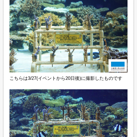
こちらは3/27(イベントから20日後)に撮影したものです