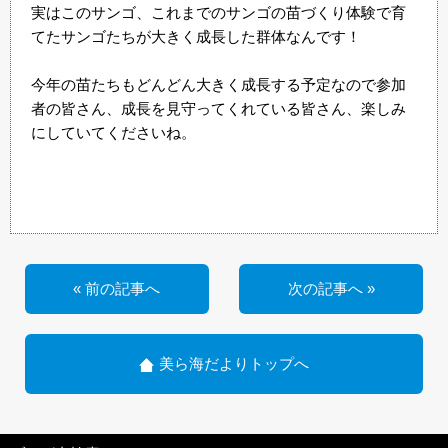
実はこのサンゴ、これまでのサンゴの苗づくり体験で育
てたサンゴたちが大きく成長した群体なんです！
今年の苗たちもどんどん大きく成長する予定なので参加
者の皆さん、成長を見守ってくれている皆さん、楽しみ
にしていてくださいね。
« 前の記事へ
次の記事へ »
美ら海だよりトップへ