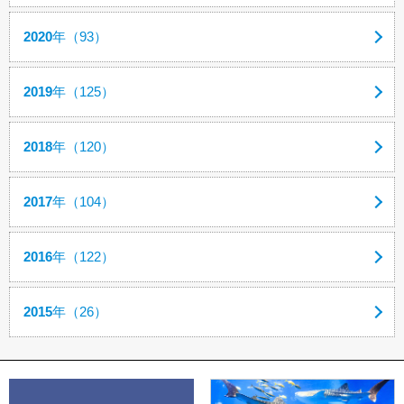
2020
年（93）
2019
年（125）
2018
年（120）
2017
年（104）
2016
年（122）
2015
年（26）