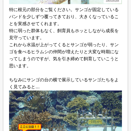
特に根元の部分をご覧ください。サンゴが固定している
バンドを少しずつ覆ってきており、大きくなっているこ
とを実感させてくれます。
特に弱った群体もなく、飼育員もホッとしながら成長を
見守っています。
これから水温が上がってくるとサンゴが弱ったり、サン
ゴを食べるヒラムシの仲間が増えたりと大変な時期にな
ってしまうのですが、気を引き締めて飼育していこうと
思います。
ちなみにサンゴの台の横で展示しているサンゴたちをよ
く見てみると…