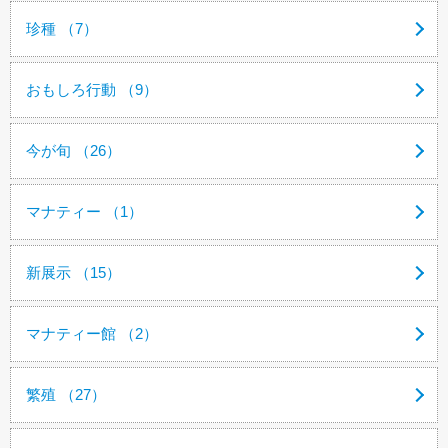
珍種 （7）
おもしろ行動 （9）
今が旬 （26）
マナティー （1）
新展示 （15）
マナティー館 （2）
繁殖 （27）