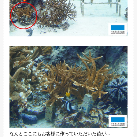
なんとここにもお客様に作っていただいた苗が…