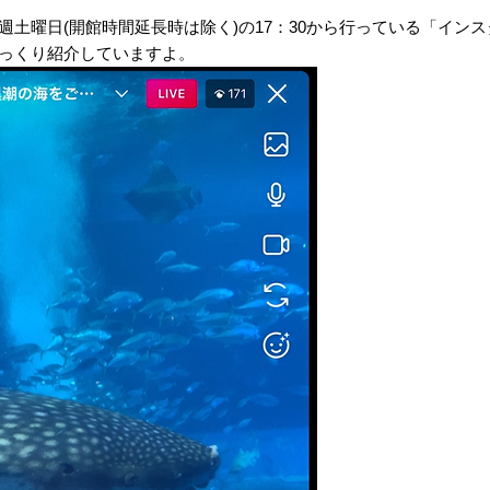
週土曜日(開館時間延長時は除く)の17：30から行っている「イン
っくり紹介していますよ。