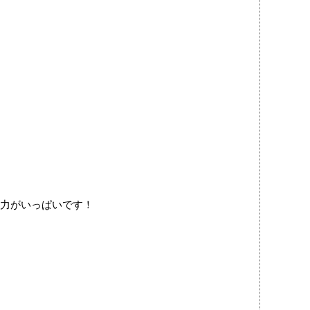
力がいっぱいです！