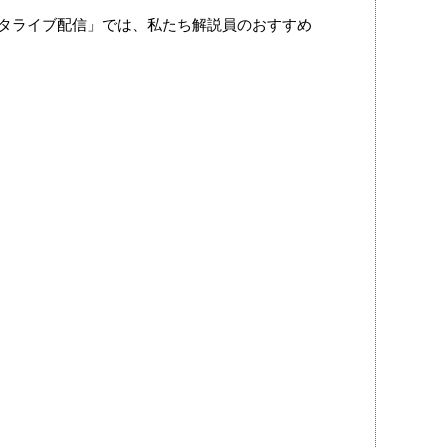
スタライブ配信」では、私たち解説員のおすすめ