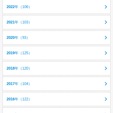
2022
年（106）
2021
年（103）
2020
年（93）
2019
年（125）
2018
年（120）
2017
年（104）
2016
年（122）