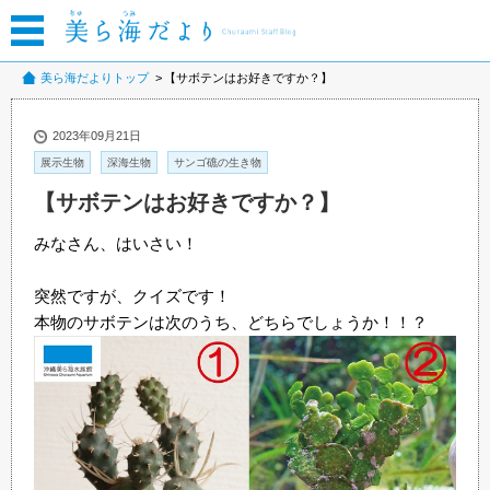
美ら海だよりトップ
【サボテンはお好きですか？】
2023年09月21日
展示生物
深海生物
サンゴ礁の生き物
【サボテンはお好きですか？】
みなさん、はいさい！
突然ですが、クイズです！
本物のサボテンは次のうち、どちらでしょうか！！？