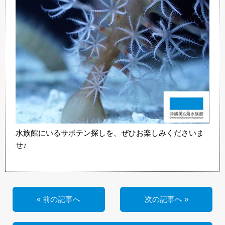
水族館にいるサボテン探しを、ぜひお楽しみくださいま
せ♪
« 前の記事へ
次の記事へ »