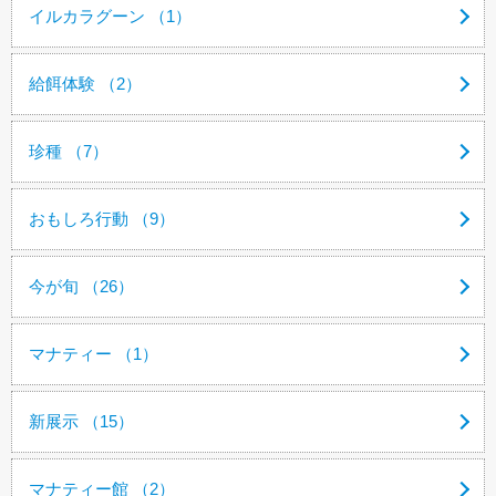
イルカラグーン （1）
給餌体験 （2）
珍種 （7）
おもしろ行動 （9）
今が旬 （26）
マナティー （1）
新展示 （15）
マナティー館 （2）