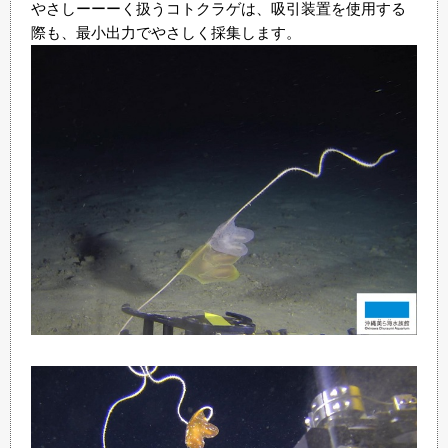
やさしーーーく扱うコトクラゲは、吸引装置を使用する
際も、最小出力でやさしく採集します。