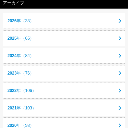
アーカイブ
2026
年（33）
2025
年（65）
2024
年（84）
2023
年（76）
2022
年（106）
2021
年（103）
2020
年（93）