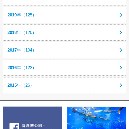
2019
年（125）
2018
年（120）
2017
年（104）
2016
年（122）
2015
年（26）