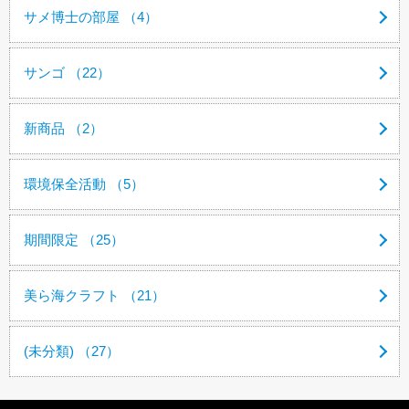
サメ博士の部屋 （4）
サンゴ （22）
新商品 （2）
環境保全活動 （5）
期間限定 （25）
美ら海クラフト （21）
(未分類) （27）