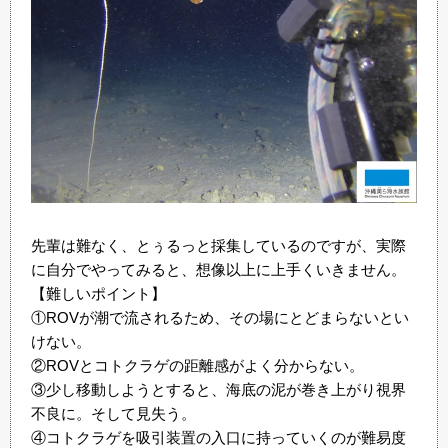
先輩は難なく、とぅるっと採集しているのですが、実際
に自分でやってみると、想像以上に上手くいきません。
【難しいポイント】
①ROVが潮で流されるため、その場にとどまらないとい
けない。
②ROVとコトクラゲの距離感がよく分からない。
③少し移動しようとすると、海底の泥が巻き上がり視界
不良に。そして見失う。
④コトクラゲを吸引装置の入口に持っていくのが難易度