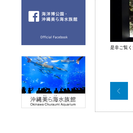
是非ご覧く