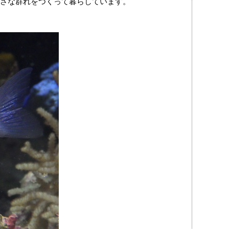
さな群れをつくって暮らしています。