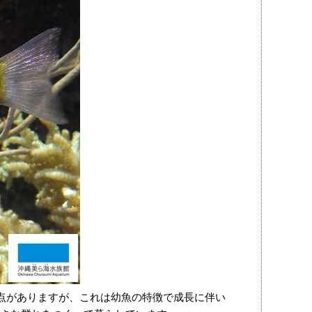
黒点がありますが、これは幼魚の特徴で成長に伴い