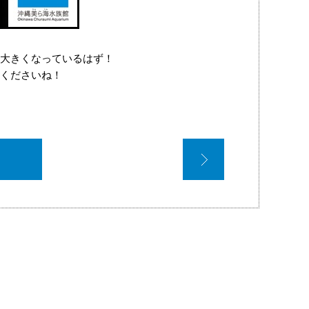
大きくなっているはず！
くださいね！