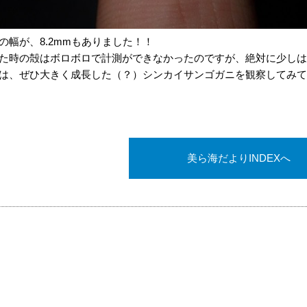
の幅が、8.2mmもありました！！
た時の殻はボロボロで計測ができなかったのですが、絶対に少しは
は、ぜひ大きく成長した（？）シンカイサンゴガニを観察してみて
美ら海だよりINDEXへ