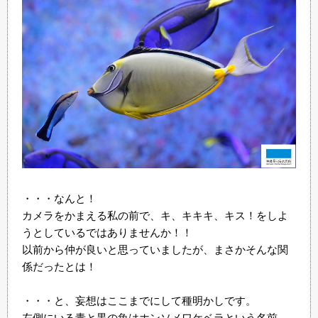
・・・なんと！
カメラをかまえる私の前で、キ、キキキ、キス！をしよ
うとしているではありませんか！！
以前から仲が良いと思っていましたが、まさかそんな関
係だったとは！
・・・と、妄想はここまでにして種明かしです。
左側にいる青と黒の魚はホンソメワケベラという名前