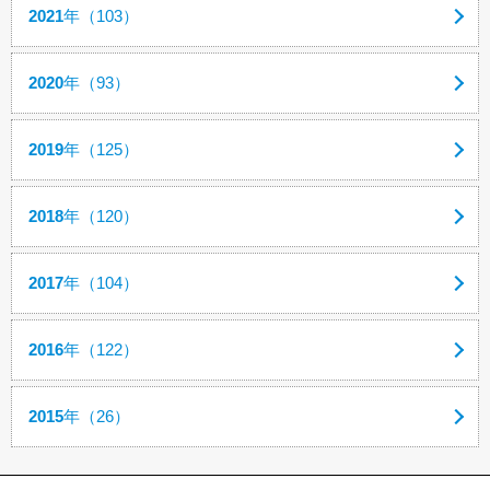
2021
年（103）
2020
年（93）
2019
年（125）
2018
年（120）
2017
年（104）
2016
年（122）
2015
年（26）