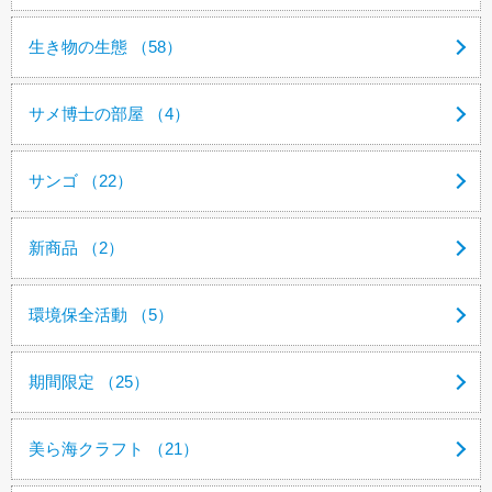
生き物の生態 （58）
サメ博士の部屋 （4）
サンゴ （22）
新商品 （2）
環境保全活動 （5）
期間限定 （25）
美ら海クラフト （21）