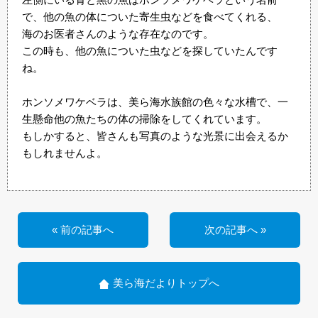
で、他の魚の体についた寄生虫などを食べてくれる、
海のお医者さんのような存在なのです。
この時も、他の魚についた虫などを探していたんです
ね。
ホンソメワケベラは、美ら海水族館の色々な水槽で、一
生懸命他の魚たちの体の掃除をしてくれています。
もしかすると、皆さんも写真のような光景に出会えるか
もしれませんよ。
« 前の記事へ
次の記事へ »
美ら海だよりトップへ