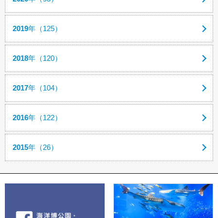
2019
年（125）
2018
年（120）
2017
年（104）
2016
年（122）
2015
年（26）