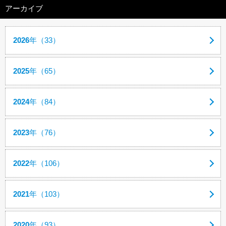
アーカイブ
2026
年（33）
2025
年（65）
2024
年（84）
2023
年（76）
2022
年（106）
2021
年（103）
2020
年（93）