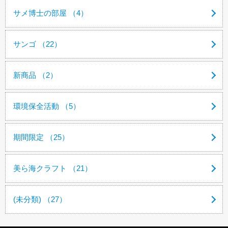
サメ博士の部屋 （4）
サンゴ （22）
新商品 （2）
環境保全活動 （5）
期間限定 （25）
美ら海クラフト （21）
(未分類) （27）