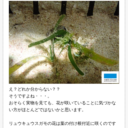
え？どれか分からない？？
そうですよね・・・。
おそらく実物を見ても、花が咲いていることに気づかな
い方がほとんどではないかと思います。
リュウキュウスガモの花は葉の付け根付近に咲くのです