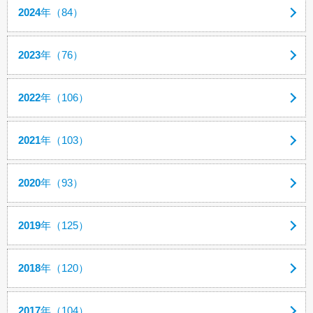
2024
年（84）
2023
年（76）
2022
年（106）
2021
年（103）
2020
年（93）
2019
年（125）
2018
年（120）
2017
年（104）