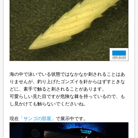
海の中で泳いでいる状態ではなかなか刺されることはあ
りませんが、釣り上げたゴンズイを針からはずすときな
どに、素手で触ると刺されることがあります。
可愛らしい見た目ですが危険な棘を持っているので、も
し見かけても触らないでくださいね。
現在
「サンゴの部屋」
で展示中です。