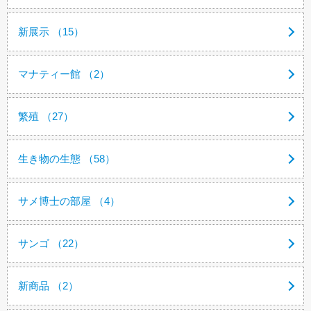
新展示 （15）
マナティー館 （2）
繁殖 （27）
生き物の生態 （58）
サメ博士の部屋 （4）
サンゴ （22）
新商品 （2）