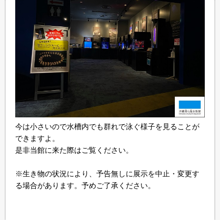
今は小さいので水槽内でも群れで泳ぐ様子を見ることが
できますよ。
是非当館に来た際はご覧ください。
※生き物の状況により、予告無しに展示を中止・変更す
る場合があります。予めご了承ください。