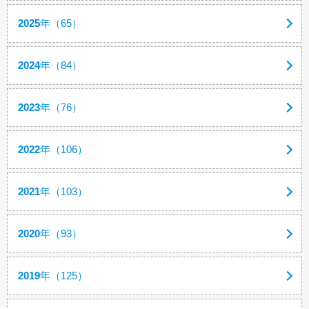
2025
年（65）
2024
年（84）
2023
年（76）
2022
年（106）
2021
年（103）
2020
年（93）
2019
年（125）