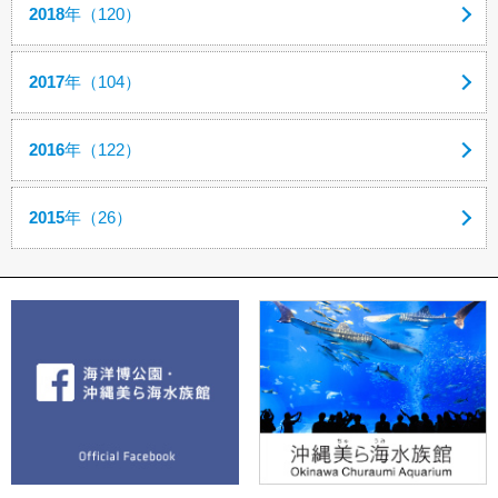
2018
年（120）
2017
年（104）
2016
年（122）
2015
年（26）