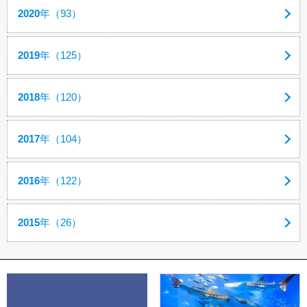
2020
年（93）
2019
年（125）
2018
年（120）
2017
年（104）
2016
年（122）
2015
年（26）