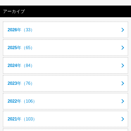
アーカイブ
2026
年（33）
2025
年（65）
2024
年（84）
2023
年（76）
2022
年（106）
2021
年（103）