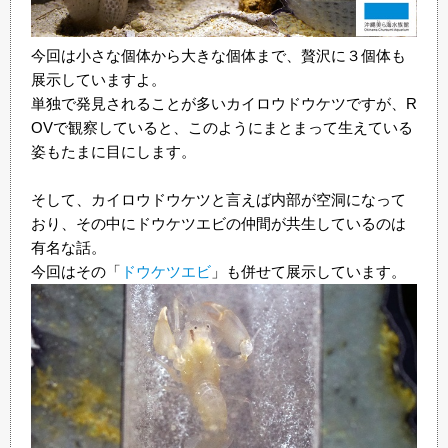
今回は小さな個体から大きな個体まで、贅沢に３個体も
展示していますよ。
単独で発見されることが多いカイロウドウケツですが、R
OVで観察していると、このようにまとまって生えている
姿もたまに目にします。
そして、カイロウドウケツと言えば内部が空洞になって
おり、その中にドウケツエビの仲間が共生しているのは
有名な話。
今回はその「
ドウケツエビ
」も併せて展示しています。