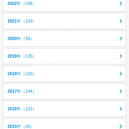
2022
年（106）
2021
年（103）
2020
年（93）
2019
年（125）
2018
年（120）
2017
年（104）
2016
年（122）
2015
年（26）