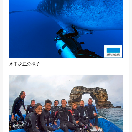
水中採血の様子