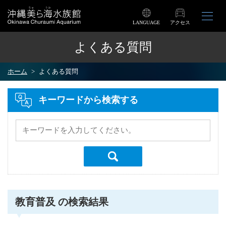
LANGUAGE
アクセス
よくある質問
ホーム
よくある質問
キーワードから検索する
教育普及 の検索結果