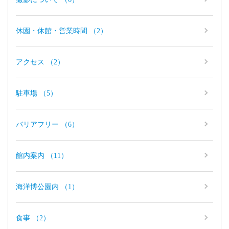
休園・休館・営業時間 （2）
アクセス （2）
駐車場 （5）
バリアフリー （6）
館内案内 （11）
海洋博公園内 （1）
食事 （2）