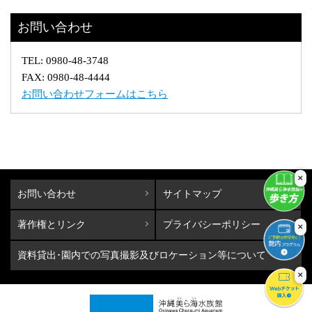
お問い合わせ
TEL: 0980-48-3748
FAX: 0980-48-4444
お問い合わせフォームはこちら
×
お問い合わせ
サイトマップ
著作権とリンク
プライバシーポリシー
×
資料貸出･園内での写真撮影及びロケーション等について
×