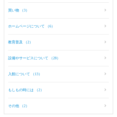
買い物 （3）
ホームページについて （6）
教育普及 （2）
設備やサービスについて （28）
入館について （13）
もしもの時には （2）
その他 （2）