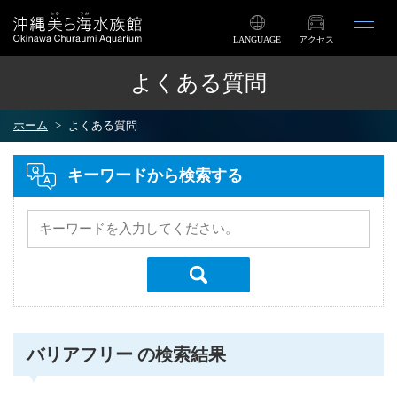
LANGUAGE
アクセス
よくある質問
ホーム
よくある質問
キーワードから検索する
バリアフリー の検索結果