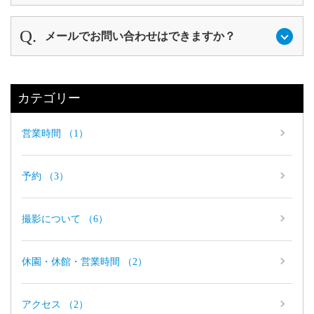
メールでお問い合わせはできますか？
カテゴリー
営業時間 （1）
予約 （3）
撮影について （6）
休園・休館・営業時間 （2）
アクセス （2）