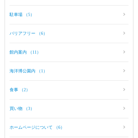
駐車場 （5）
バリアフリー （6）
館内案内 （11）
海洋博公園内 （1）
食事 （2）
買い物 （3）
ホームページについて （6）