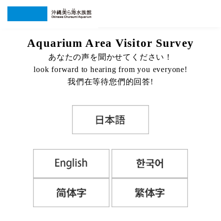
Aquarium Area Visitor Survey
あなたの声を聞かせてください！
look forward to hearing from you everyone!
我們在等待您們的回答!