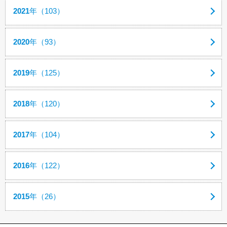
2021
年（103）
2020
年（93）
2019
年（125）
2018
年（120）
2017
年（104）
2016
年（122）
2015
年（26）