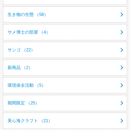
生き物の生態 （58）
サメ博士の部屋 （4）
サンゴ （22）
新商品 （2）
環境保全活動 （5）
期間限定 （25）
美ら海クラフト （21）