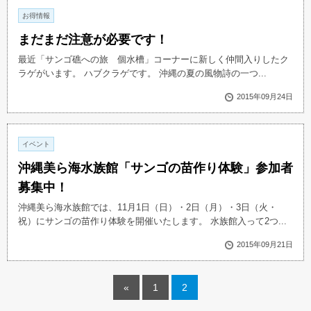
お得情報
まだまだ注意が必要です！
最近「サンゴ礁への旅 個水槽」コーナーに新しく仲間入りしたク
ラゲがいます。 ハブクラゲです。 沖縄の夏の風物詩の一つ...
2015年09月24日
イベント
沖縄美ら海水族館「サンゴの苗作り体験」参加者
募集中！
沖縄美ら海水族館では、11月1日（日）・2日（月）・3日（火・
祝）にサンゴの苗作り体験を開催いたします。 水族館入って2つ...
2015年09月21日
«
1
2