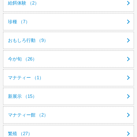
給餌体験 （2）
珍種 （7）
おもしろ行動 （9）
今が旬 （26）
マナティー （1）
新展示 （15）
マナティー館 （2）
繁殖 （27）