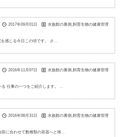
2017年09月01日
水族館の裏側,飼育生物の健康管理
感じる今日この頃です。 さ...
2016年11月07日
水族館の裏側,飼育生物の健康管理
 仕事の一つをご紹介します。 ...
2016年08月31日
水族館の裏側,飼育生物の健康管理
容に合わせて数種類の容器へと移...