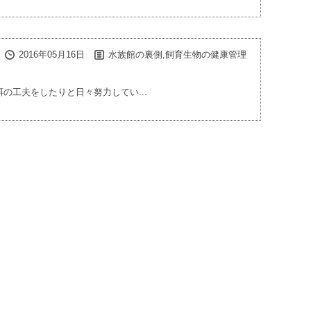
2016年05月16日
水族館の裏側,飼育生物の健康管理
の工夫をしたりと日々努力してい...